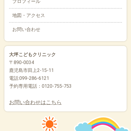
プロフィール
地図・アクセス
お問い合わせ
大坪こどもクリニック
〒890-0034
鹿児島市田上2-15-11
電話:099-286-6121
予約専用電話：0120-755-753
お問い合わせはこちら