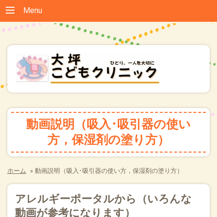
Menu
動画説明（吸入･吸引器の使い
方，保湿剤の塗り方）
ホーム
»
動画説明（吸入･吸引器の使い方，保湿剤の塗り方）
アレルギーポータルから（いろんな
動画が参考になります）