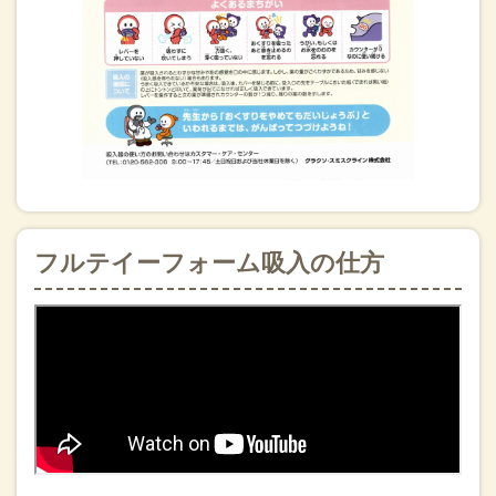
フルテイーフォーム吸入の仕方