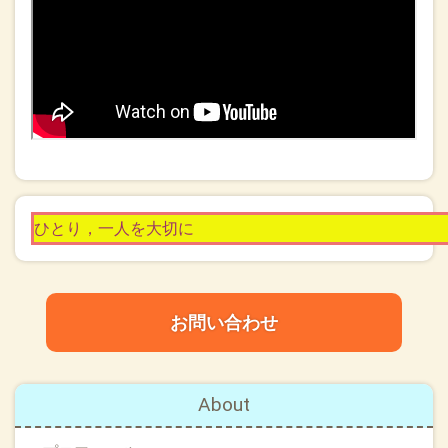
ひとり，一人を大切に
お問い合わせ
About