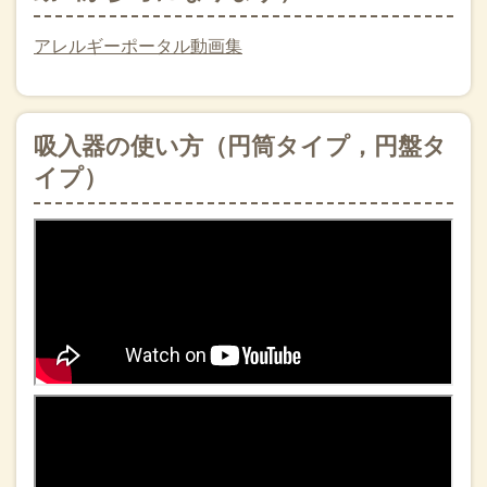
アレルギーポータル動画集
吸入器の使い方（円筒タイプ，円盤タ
イプ）