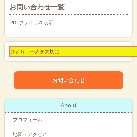
お問い合わせ一覧
PDFファイルを表示
ひとり，一人を大切に
お問い合わせ
About
プロフィール
地図・アクセス