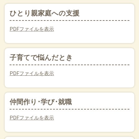
ひとり親家庭への支援
PDFファイルを表示
子育てで悩んだとき
PDFファイルを表示
仲間作り･学び･就職
PDFファイルを表示