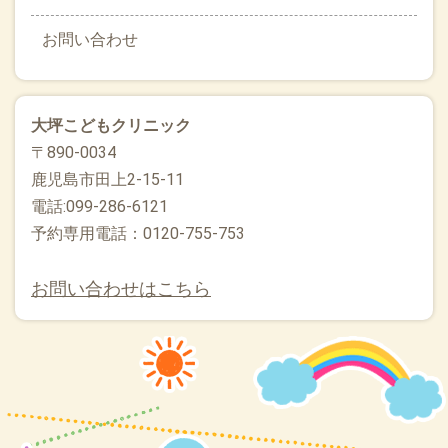
お問い合わせ
大坪こどもクリニック
〒890-0034
鹿児島市田上2-15-11
電話:099-286-6121
予約専用電話：0120-755-753
お問い合わせはこちら