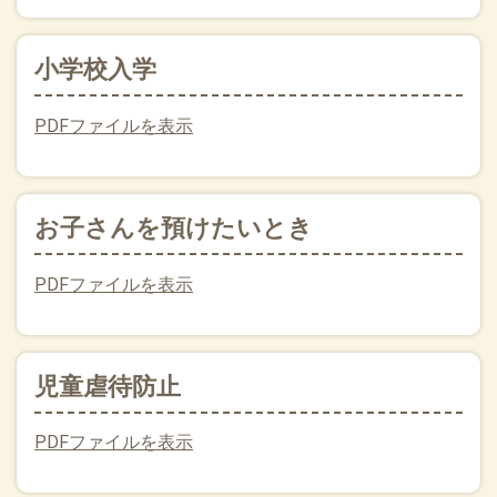
小学校入学
PDFファイルを表示
お子さんを預けたいとき
PDFファイルを表示
児童虐待防止
PDFファイルを表示