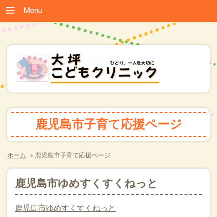
Menu
鹿児島市子育て応援ページ
ホーム
»
鹿児島市子育て応援ページ
鹿児島市ゆめすくすくねっと
鹿児島市ゆめすくすくねっと