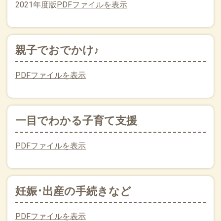
2021年度版
PDFファイルを表示
親子でおでかけ♪
PDFファイルを表示
一目でわかる子育て支援
PDFファイルを表示
妊娠･出産の手続きなど
PDFファイルを表示