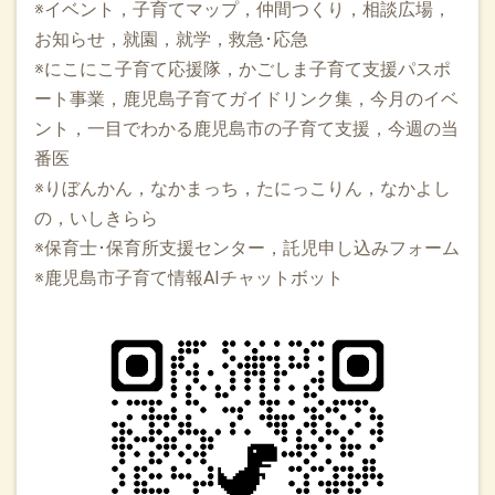
※イベント，子育てマップ，仲間つくり，相談広場，
お知らせ，就園，就学，救急･応急
※にこにこ子育て応援隊，かごしま子育て支援パスポ
ート事業，鹿児島子育てガイドリンク集，今月のイベ
ント，一目でわかる鹿児島市の子育て支援，今週の当
番医
※りぼんかん，なかまっち，たにっこりん，なかよし
の，いしきらら
※保育士･保育所支援センター，託児申し込みフォーム
※鹿児島市子育て情報AIチャットボット