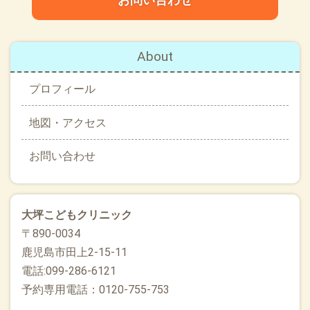
About
プロフィール
地図・アクセス
お問い合わせ
大坪こどもクリニック
〒890-0034
鹿児島市田上2-15-11
電話:099-286-6121
予約専用電話：0120-755-753