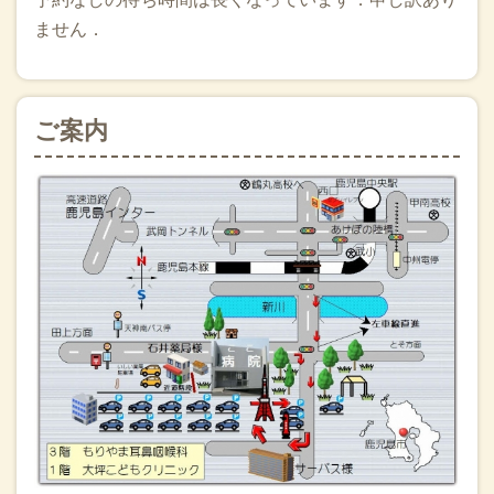
ません．
ご案内