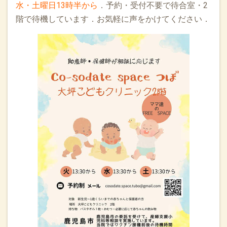
水・土曜日13時半から
．予約・受付不要で待合室・2
階で待機しています．お気軽に声をかけてください．