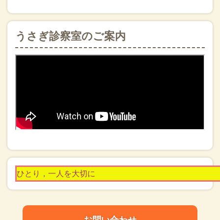
うさぎ診察室のご案内
ひとり，一人を大切に
お問い合わせ